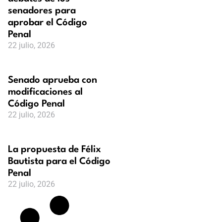
senadores para
aprobar el Código
Penal
22 julio, 2026
Senado aprueba con
modificaciones al
Código Penal
22 julio, 2026
La propuesta de Félix
Bautista para el Código
Penal
22 julio, 2026