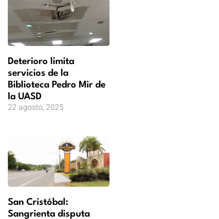
Deterioro limita
servicios de la
Biblioteca Pedro Mir de
la UASD
22 agosto, 2025
San Cristóbal:
Sangrienta disputa