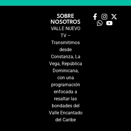
SOBRE
NOSOTROS
VALLE NUEVO
TV –
Transmitimos
desde
Constanza, La
Vega, República
Dominicana,
con una
programación
enfocada a
resaltar las
bondades del
Valle Encantado
del Caribe