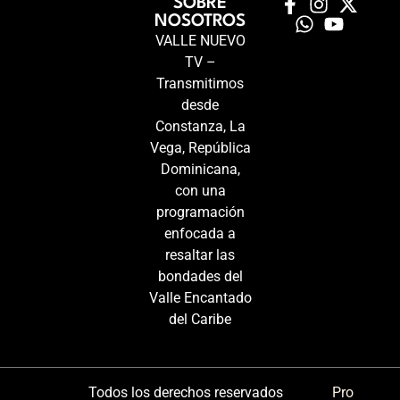
SOBRE
NOSOTROS
VALLE NUEVO
TV –
Transmitimos
desde
Constanza, La
Vega, República
Dominicana,
con una
programación
enfocada a
resaltar las
bondades del
Valle Encantado
del Caribe
Todos los derechos reservados
Pro