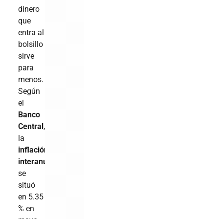
dinero
que
entra al
bolsillo
sirve
para
menos.
Según
el
Banco
Central
,
la
inflación
interanual
se
situó
en 5.35
% en