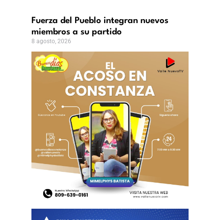
Fuerza del Pueblo integran nuevos
miembros a su partido
8 agosto, 2026