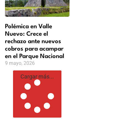
Polémica en Valle
Nuevo: Crece el
rechazo ante nuevos
cobros para acampar
en el Parque Nacional
9 mayo, 2026
Cargar más...