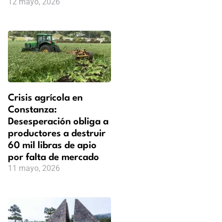
12 mayo, 2026
Crisis agrícola en
Constanza:
Desesperación obliga a
productores a destruir
60 mil libras de apio
por falta de mercado
11 mayo, 2026