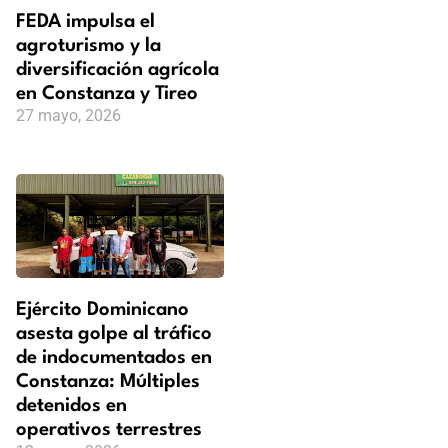
FEDA impulsa el
agroturismo y la
diversificación agrícola
en Constanza y Tireo
27 mayo, 2026
Ejército Dominicano
asesta golpe al tráfico
de indocumentados en
Constanza: Múltiples
detenidos en
operativos terrestres