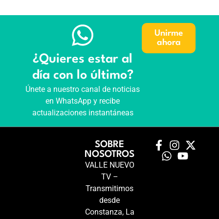
Unirme
ahora
¿Quieres estar al
día con lo último?
Únete a nuestro canal de noticias
en WhatsApp y recibe
actualizaciones instantáneas
SOBRE
NOSOTROS
VALLE NUEVO
TV –
Transmitimos
desde
Constanza, La