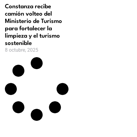
Constanza recibe
camión volteo del
Ministerio de Turismo
para fortalecer la
limpieza y el turismo
sostenible
8 octubre, 2025