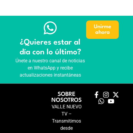
Unirme
ahora
¿Quieres estar al
día con lo último?
Únete a nuestro canal de noticias
en WhatsApp y recibe
actualizaciones instantáneas
SOBRE
NOSOTROS
VALLE NUEVO
TV –
Transmitimos
desde