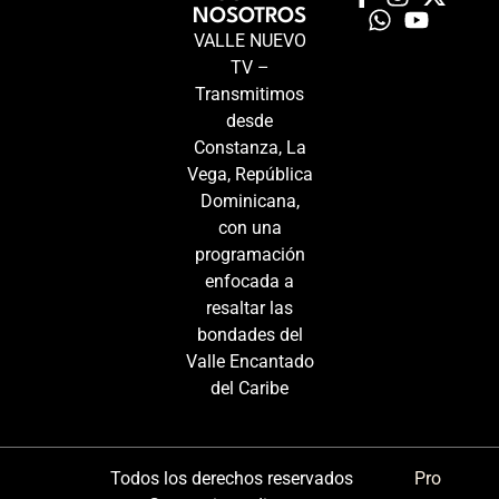
NOSOTROS
VALLE NUEVO
TV –
Transmitimos
desde
Constanza, La
Vega, República
Dominicana,
con una
programación
enfocada a
resaltar las
bondades del
Valle Encantado
del Caribe
Todos los derechos reservados
Pro