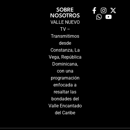
SOBRE
NOSOTROS
VALLE NUEVO
TV –
Transmitimos
desde
Constanza, La
Vega, República
Dominicana,
con una
programación
enfocada a
resaltar las
bondades del
Valle Encantado
del Caribe