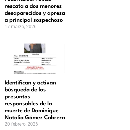
rescata a dos menores
desaparecidos y apresa
a principal sospechoso
17 marzo, 2026
Identifican y activan
búsqueda de los
presuntos
responsables de la
muerte de Dominique
Natalia Gómez Cabrera
20 febrero, 2026