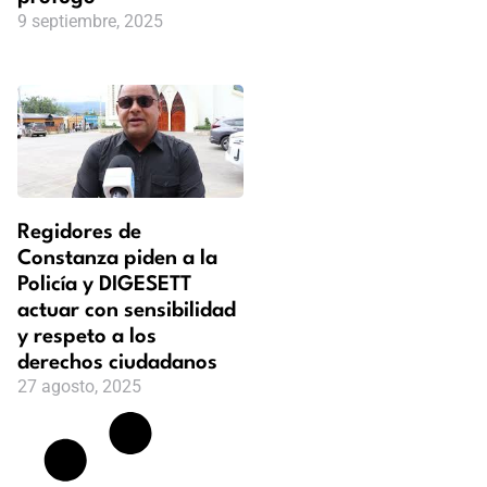
9 septiembre, 2025
Regidores de
Constanza piden a la
Policía y DIGESETT
actuar con sensibilidad
y respeto a los
derechos ciudadanos
27 agosto, 2025