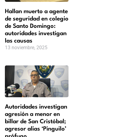
Hallan muerto a agente
de seguridad en colegio
de Santo Domingo:
autoridades investigan
las causas
13 noviembre, 2025
Autoridades investigan
agresión a menor en
billar de San Cristóbal;
agresor alias ‘Pinguilo’
prófugo