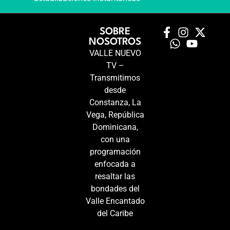
SOBRE
NOSOTROS
VALLE NUEVO
TV –
Transmitimos
desde
Constanza, La
Vega, República
Dominicana,
con una
programación
enfocada a
resaltar las
bondades del
Valle Encantado
del Caribe