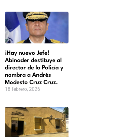
¡Hay nuevo Jefe!
Abinader destituye al
director de la Policía y
nombra a Andrés
Modesto Cruz Cruz.
18 febrero, 2026