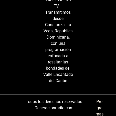
TV –
Transmitimos
desde
Constanza, La
Vega, República
Dominicana,
con una
programación
enfocada a
resaltar las
bondades del
Valle Encantado
del Caribe
Todos los derechos reservados
Pro
Generacionradio.com
gra
mas