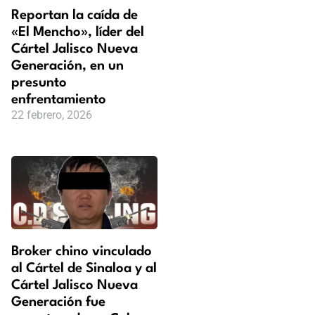
Reportan la caída de
«El Mencho», líder del
Cártel Jalisco Nueva
Generación, en un
presunto
enfrentamiento
22 febrero, 2026
Broker chino vinculado
al Cártel de Sinaloa y al
Cártel Jalisco Nueva
Generación fue