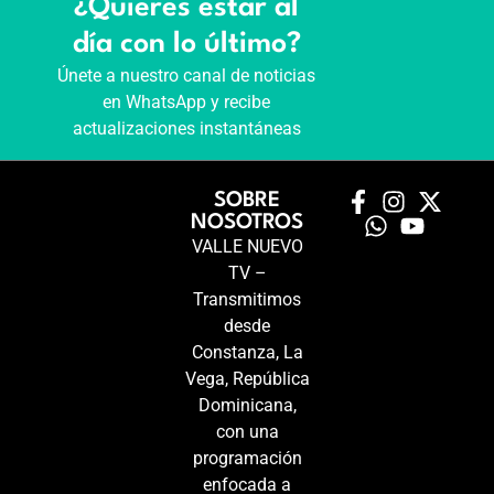
¿Quieres estar al
día con lo último?
Únete a nuestro canal de noticias
en WhatsApp y recibe
actualizaciones instantáneas
SOBRE
NOSOTROS
VALLE NUEVO
TV –
Transmitimos
desde
Constanza, La
Vega, República
Dominicana,
con una
programación
enfocada a