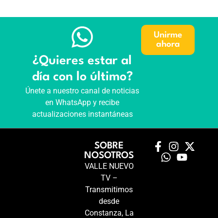
Unirme
ahora
¿Quieres estar al
día con lo último?
Únete a nuestro canal de noticias
en WhatsApp y recibe
actualizaciones instantáneas
SOBRE
NOSOTROS
VALLE NUEVO
TV –
Transmitimos
desde
Constanza, La