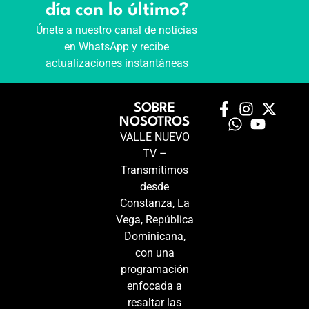
día con lo último?
Únete a nuestro canal de noticias
en WhatsApp y recibe
actualizaciones instantáneas
SOBRE
NOSOTROS
VALLE NUEVO
TV –
Transmitimos
desde
Constanza, La
Vega, República
Dominicana,
con una
programación
enfocada a
resaltar las