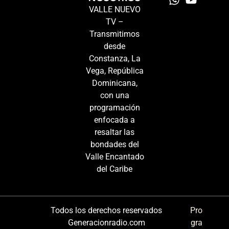
VALLE NUEVO
TV –
Transmitimos
desde
Constanza, La
Vega, República
Dominicana,
con una
programación
enfocada a
resaltar las
bondades del
Valle Encantado
del Caribe
Todos los derechos reservados
Pro
Generacionradio.com
gra