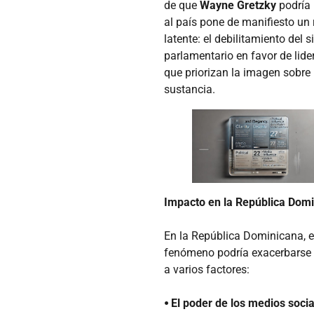
de que
Wayne Gretzky
podría 
al país pone de manifiesto un 
latente: el debilitamiento del 
parlamentario en favor de lid
que priorizan la imagen sobre 
sustancia.
Impacto en la República Dom
En la República Dominicana, e
fenómeno podría exacerbarse
a varios factores:
⦁ El poder de los medios socia