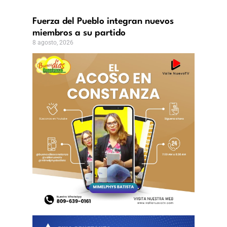
Fuerza del Pueblo integran nuevos
miembros a su partido
8 agosto, 2026