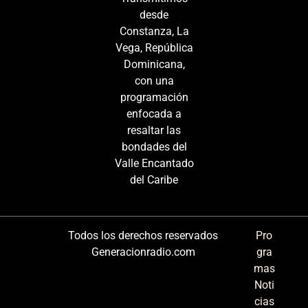
desde
Constanza, La
Vega, República
Dominicana,
con una
programación
enfocada a
resaltar las
bondades del
Valle Encantado
del Caribe
Todos los derechos reservados
Pro
Generacionradio.com
gra
mas
Noti
cias