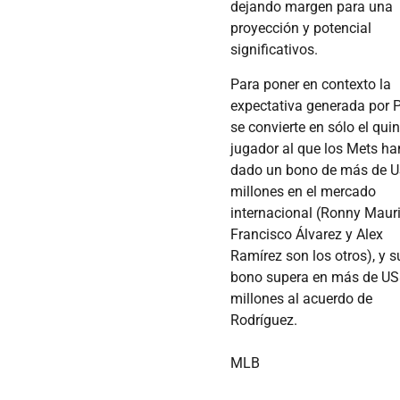
dejando margen para una
proyección y potencial
significativos.
Para poner en contexto la
expectativa generada por 
se convierte en sólo el qui
jugador al que los Mets ha
dado un bono de más de 
millones en el mercado
internacional (Ronny Mauri
Francisco Álvarez y Alex
Ramírez son los otros), y s
bono supera en más de U
millones al acuerdo de
Rodríguez.
MLB