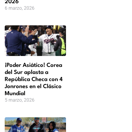
2026
6 marzo, 2026
¡Poder Asiático! Corea
del Sur aplasta a
República Checa con 4
Jonrones en el Clásico
Mundial
5 marzo, 2026