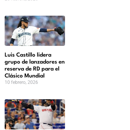
Luis Castillo lidera
grupo de lanzadores en
reserva de RD para el
Clásico Mundial
10 febrero, 2026