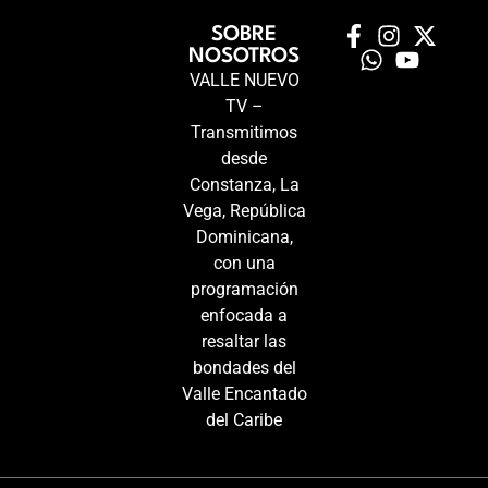
SOBRE
NOSOTROS
VALLE NUEVO
TV –
Transmitimos
desde
Constanza, La
Vega, República
Dominicana,
con una
programación
enfocada a
resaltar las
bondades del
Valle Encantado
del Caribe