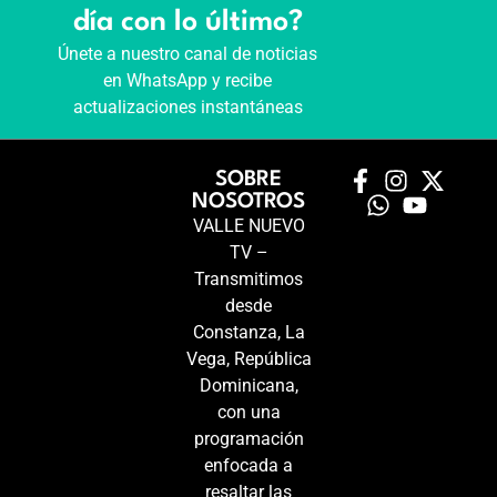
día con lo último?
Únete a nuestro canal de noticias
en WhatsApp y recibe
actualizaciones instantáneas
SOBRE
NOSOTROS
VALLE NUEVO
TV –
Transmitimos
desde
Constanza, La
Vega, República
Dominicana,
con una
programación
enfocada a
resaltar las