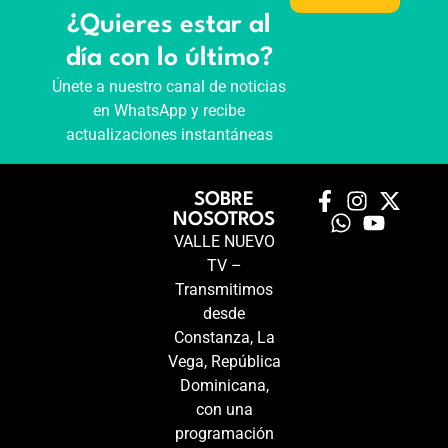
¿Quieres estar al
día con lo último?
Únete a nuestro canal de noticias
en WhatsApp y recibe
actualizaciones instantáneas
SOBRE
NOSOTROS
VALLE NUEVO
TV –
Transmitimos
desde
Constanza, La
Vega, República
Dominicana,
con una
programación