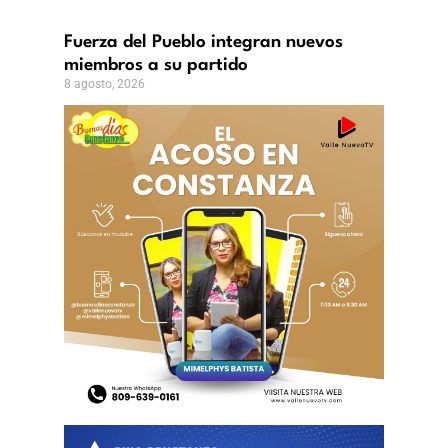
Fuerza del Pueblo integran nuevos
miembros a su partido
8 agosto, 2026