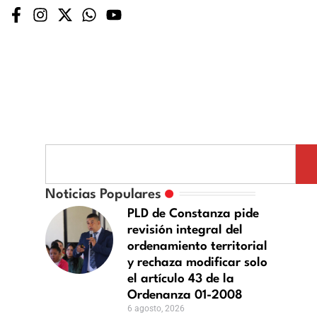
Noticias Populares
PLD de Constanza pide
revisión integral del
ordenamiento territorial
y rechaza modificar solo
el artículo 43 de la
Ordenanza 01-2008
6 agosto, 2026