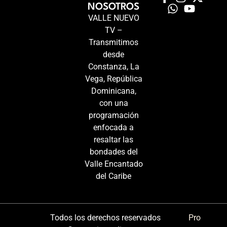
NOSOTROS
VALLE NUEVO
TV –
Transmitimos
desde
Constanza, La
Vega, República
Dominicana,
con una
programación
enfocada a
resaltar las
bondades del
Valle Encantado
del Caribe
Todos los derechos reservados
Pro