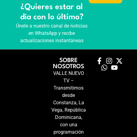
¿Quieres estar al
día con lo último?
Únete a nuestro canal de noticias
en WhatsApp y recibe
actualizaciones instantáneas
SOBRE
NOSOTROS
VALLE NUEVO
TV –
Transmitimos
desde
Constanza, La
Vega, República
Dominicana,
con una
programación