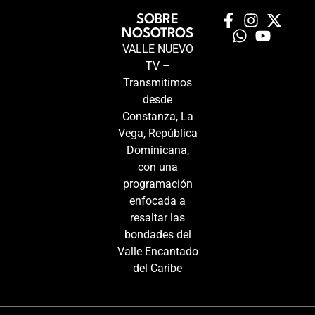
SOBRE
NOSOTROS
VALLE NUEVO
TV –
Transmitimos
desde
Constanza, La
Vega, República
Dominicana,
con una
programación
enfocada a
resaltar las
bondades del
Valle Encantado
del Caribe