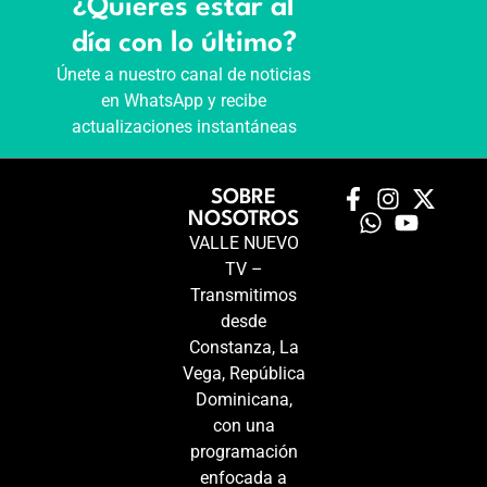
¿Quieres estar al
día con lo último?
Únete a nuestro canal de noticias
en WhatsApp y recibe
actualizaciones instantáneas
SOBRE
NOSOTROS
VALLE NUEVO
TV –
Transmitimos
desde
Constanza, La
Vega, República
Dominicana,
con una
programación
enfocada a