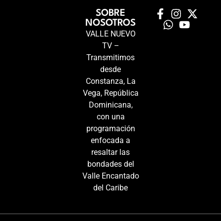
SOBRE
NOSOTROS
VALLE NUEVO
TV –
Transmitimos
desde
Constanza, La
Vega, República
Dominicana,
con una
programación
enfocada a
resaltar las
bondades del
Valle Encantado
del Caribe