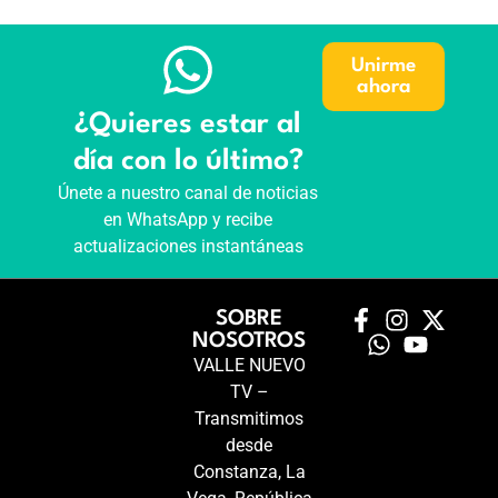
Unirme
ahora
¿Quieres estar al
día con lo último?
Únete a nuestro canal de noticias
en WhatsApp y recibe
actualizaciones instantáneas
SOBRE
NOSOTROS
VALLE NUEVO
TV –
Transmitimos
desde
Constanza, La