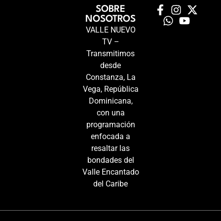
SOBRE
NOSOTROS
VALLE NUEVO
TV –
Transmitimos
desde
Constanza, La
Vega, República
Dominicana,
con una
programación
enfocada a
resaltar las
bondades del
Valle Encantado
del Caribe