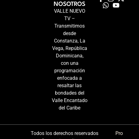
NOSOTROS
VALLE NUEVO
TV –
Transmitimos
desde
Constanza, La
Vega, República
Dominicana,
con una
programación
enfocada a
resaltar las
bondades del
Valle Encantado
del Caribe
Todos los derechos reservados
Pro