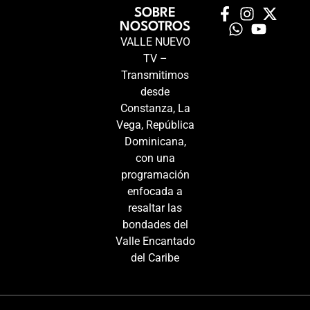
SOBRE
NOSOTROS
VALLE NUEVO
TV –
Transmitimos
desde
Constanza, La
Vega, República
Dominicana,
con una
programación
enfocada a
resaltar las
bondades del
Valle Encantado
del Caribe