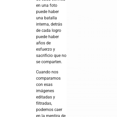
en una foto
puede haber
una batalla
interna, detrás
de cada logro
puede haber
años de
esfuerzo y
sacrificio que no
se comparten.
Cuando nos
comparamos
con esas
imágenes
editadas y
filtradas,
podemos caer
en la mentira de