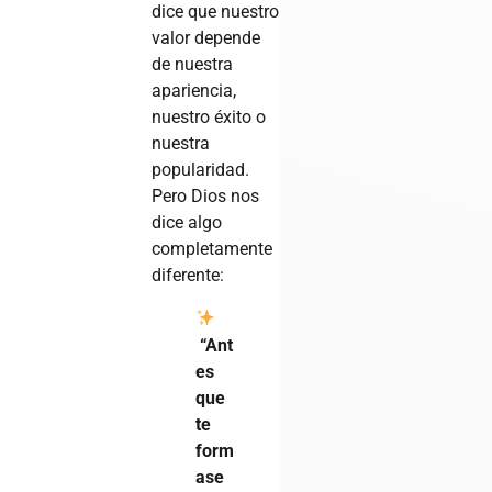
dice que nuestro
valor depende
de nuestra
apariencia,
nuestro éxito o
nuestra
popularidad.
Pero Dios nos
dice algo
completamente
diferente:
“Ant
es
que
te
form
ase