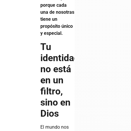
porque cada
una de nosotras
tiene un
propósito único
y especial.
Tu
identidad
no está
en un
filtro,
sino en
Dios
El mundo nos