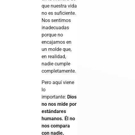
que nuestra vida
no es suficiente.
Nos sentimos
inadecuadas
porque no
encajamos en
un molde que,
en realidad,
nadie cumple
completamente.
Pero aquí viene
lo
importante:
Dios
no nos mide por
estándares
humanos. Él no
nos compara
con nadie,