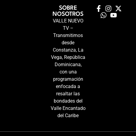
SOBRE
NOSOTROS
VALLE NUEVO
TV –
Transmitimos
desde
Constanza, La
Vega, República
Dominicana,
con una
programación
enfocada a
resaltar las
bondades del
Valle Encantado
del Caribe