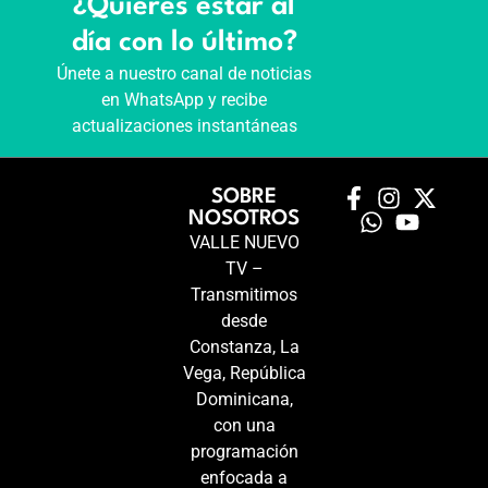
¿Quieres estar al
día con lo último?
Únete a nuestro canal de noticias
en WhatsApp y recibe
actualizaciones instantáneas
SOBRE
NOSOTROS
VALLE NUEVO
TV –
Transmitimos
desde
Constanza, La
Vega, República
Dominicana,
con una
programación
enfocada a