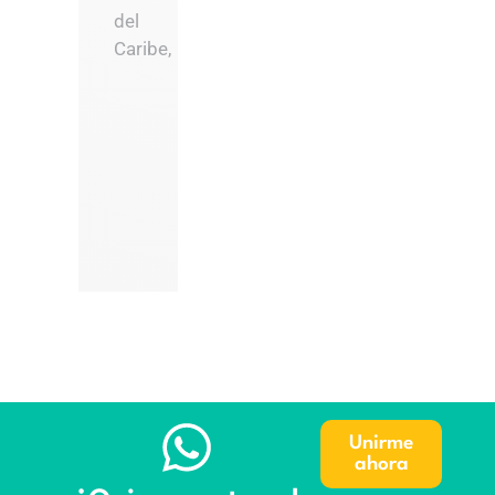
del
Caribe,
Unirme
ahora