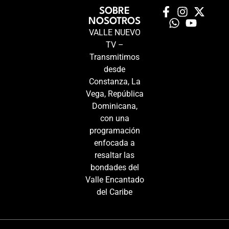
SOBRE
NOSOTROS
VALLE NUEVO
TV –
Transmitimos
desde
Constanza, La
Vega, República
Dominicana,
con una
programación
enfocada a
resaltar las
bondades del
Valle Encantado
del Caribe