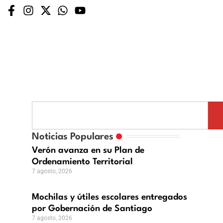
Noticias Populares
Verón avanza en su Plan de
Ordenamiento Territorial
7 agosto, 2026
Mochilas y útiles escolares entregados
por Gobernación de Santiago
7 agosto, 2026