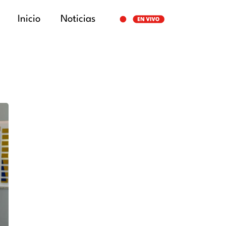
Inicio
Noticias