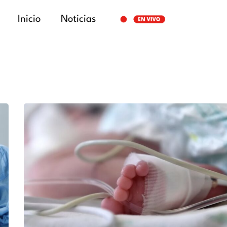
Inicio
Noticias