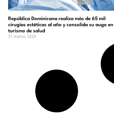
República Dominicana realiza más de 65 mil
cirugías estéticas al año y consolida su auge en
turismo de salud
31 marzo, 2026