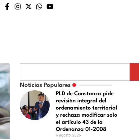
Noticias Populares
PLD de Constanza pide
revisión integral del
ordenamiento territorial
y rechaza modificar solo
el artículo 43 de la
Ordenanza 01-2008
6 agosto, 2026