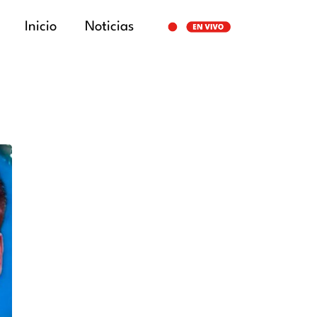
Inicio
Noticias