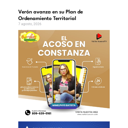
Verón avanza en su Plan de
Ordenamiento Territorial
7 agosto, 2026