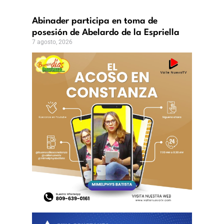
Abinader participa en toma de
posesión de Abelardo de la Espriella
7 agosto, 2026