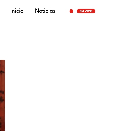
Inicio
Noticias