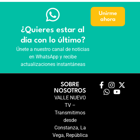
Unirme
ahora
¿Quieres estar al
día con lo último?
Únete a nuestro canal de noticias
en WhatsApp y recibe
actualizaciones instantáneas
SOBRE
NOSOTROS
VALLE NUEVO
TV –
Transmitimos
desde
Constanza, La
Vega, República