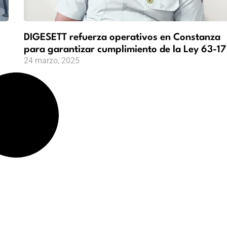
DIGESETT refuerza operativos en Constanza
para garantizar cumplimiento de la Ley 63-17
24 marzo, 2025