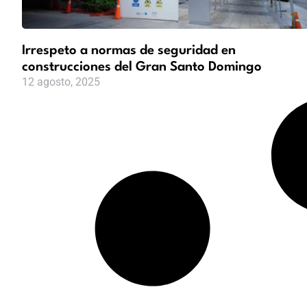
Irrespeto a normas de seguridad en
construcciones del Gran Santo Domingo
12 agosto, 2025