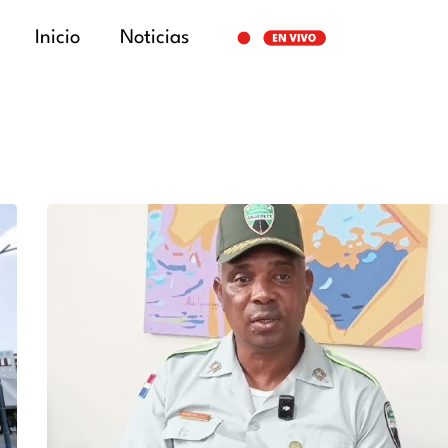
Inicio
Noticias