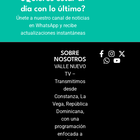
día con lo último?
Únete a nuestro canal de noticias
en WhatsApp y recibe
actualizaciones instantáneas
SOBRE
NOSOTROS
VALLE NUEVO
TV –
Transmitimos
desde
Constanza, La
Vega, República
Dominicana,
con una
programación
enfocada a