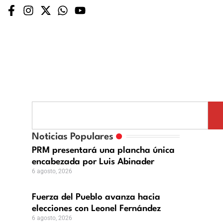
Noticias Populares
PRM presentará una plancha única
encabezada por Luis Abinader
6 agosto, 2026
Fuerza del Pueblo avanza hacia
elecciones con Leonel Fernández
6 agosto, 2026