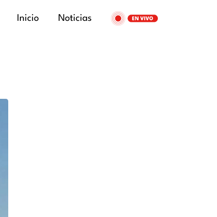
Inicio
Noticias