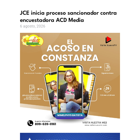
JCE inicia proceso sancionador contra
encuestadora ACD Media
6 agosto, 2026