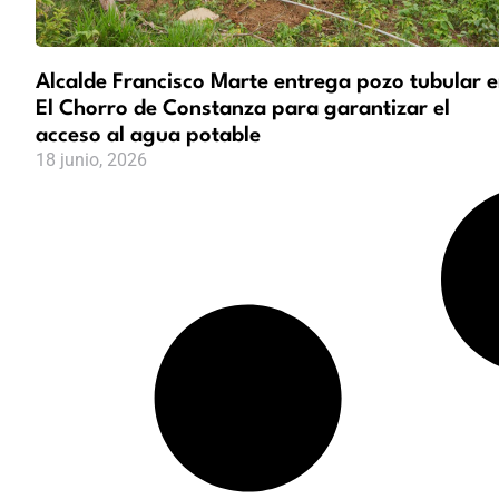
Alcalde Francisco Marte entrega pozo tubular 
El Chorro de Constanza para garantizar el
acceso al agua potable
18 junio, 2026