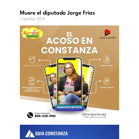
Muere el diputado Jorge Frías
7 agosto, 2026