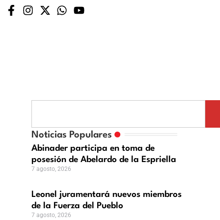
Noticias Populares
Abinader participa en toma de
posesión de Abelardo de la Espriella
7 agosto, 2026
Leonel juramentará nuevos miembros
de la Fuerza del Pueblo
7 agosto, 2026