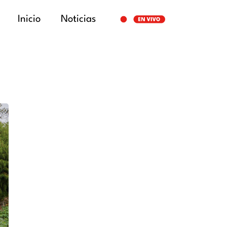
Inicio
Noticias