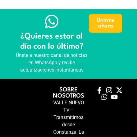
Unirme
ahora
¿Quieres estar al
día con lo último?
Únete a nuestro canal de noticias
en WhatsApp y recibe
actualizaciones instantáneas
SOBRE
NOSOTROS
VALLE NUEVO
TV –
Transmitimos
desde
Constanza, La