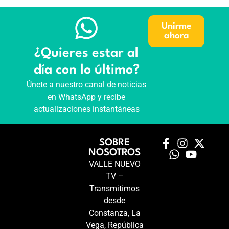
Unirme
ahora
¿Quieres estar al
día con lo último?
Únete a nuestro canal de noticias
en WhatsApp y recibe
actualizaciones instantáneas
SOBRE
NOSOTROS
VALLE NUEVO
TV –
Transmitimos
desde
Constanza, La
Vega, República