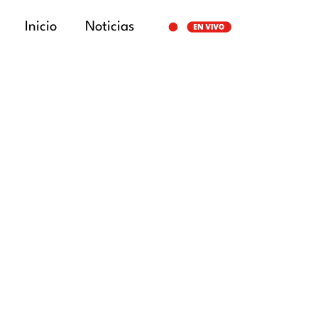
Inicio
Noticias