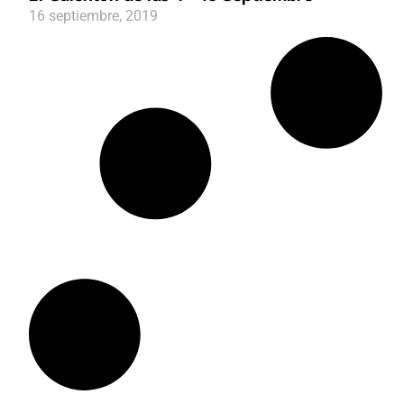
16 septiembre, 2019