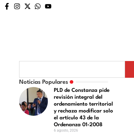
Noticias Populares
PLD de Constanza pide
revisión integral del
ordenamiento territorial
y rechaza modificar solo
el artículo 43 de la
Ordenanza 01-2008
6 agosto, 2026