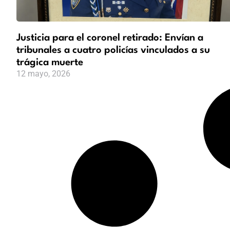
Justicia para el coronel retirado: Envían a
tribunales a cuatro policías vinculados a su
trágica muerte
12 mayo, 2026