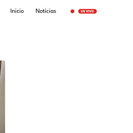
Inicio
Noticias