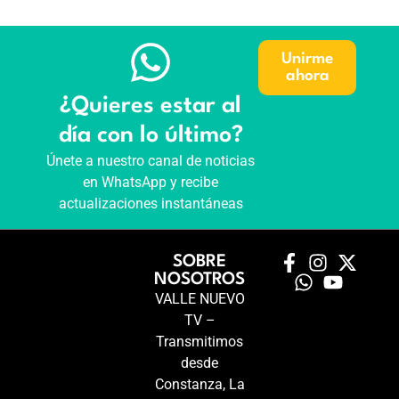
Unirme
ahora
¿Quieres estar al
día con lo último?
Únete a nuestro canal de noticias
en WhatsApp y recibe
actualizaciones instantáneas
SOBRE
NOSOTROS
VALLE NUEVO
TV –
Transmitimos
desde
Constanza, La