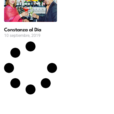
Constanza al Día
10 septiembre, 2019